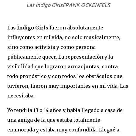
Las Indigo Girls
FRANK OCKENFELS
Las
Indigo Girls
fueron absolutamente
influyentes en mi vida, no solo musicalmente,
sino como activista y como persona
públicamente queer. La representación y la
visibilidad que lograron armar juntas, contra
todo pronóstico y con todos los obstáculos que
tuvieron, fueron muy importantes en mi vida. Las
necesitaba.
Yo tendría 13 o 14 años y había llegado a casa de
una amiga de la que estaba totalmente
enamorada y estaba muy confundida. Llegué a