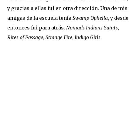
y gracias a ellas fui en otra dirección. Una de mis
amigas de la escuela tenía
Swamp Ophelia
, y desde
entonces fui para atrás:
Nomads Indians Saints
,
Rites of Passage
,
Strange Fire
,
Indigo Girls
.