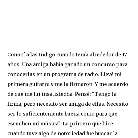
Conocí a las Indigo cuando tenía alrededor de 17
años. Una amiga había ganado un concurso para
conocerlas en un programa de radio. Llevé mi
primera guitarra y me la firmaron. Y me acuerdo
de que me fui insatisfecha. Pensé: “Tengo la
firma, pero necesito ser amiga de ellas. Necesito
ser lo suficientemente buena como para que
escuchen mi música”. Lo primero que hice
cuando tuve algo de notoriedad fue buscar la