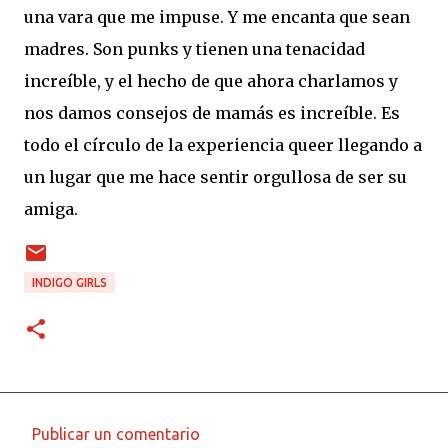
una vara que me impuse. Y me encanta que sean
madres. Son punks y tienen una tenacidad
increíble, y el hecho de que ahora charlamos y
nos damos consejos de mamás es increíble. Es
todo el círculo de la experiencia queer llegando a
un lugar que me hace sentir orgullosa de ser su
amiga.
INDIGO GIRLS
Publicar un comentario