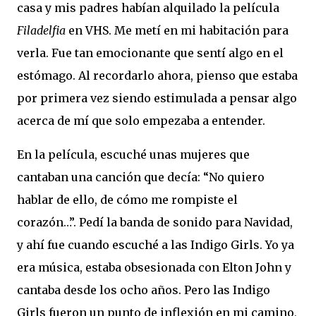
casa y mis padres habían alquilado la película
Filadelfia
en VHS. Me metí en mi habitación para
verla. Fue tan emocionante que sentí algo en el
estómago. Al recordarlo ahora, pienso que estaba
por primera vez siendo estimulada a pensar algo
acerca de mí que solo empezaba a entender.
En la película, escuché unas mujeres que
cantaban una canción que decía: “No quiero
hablar de ello, de cómo me rompiste el
corazón…”. Pedí la banda de sonido para Navidad,
y ahí fue cuando escuché a las Indigo Girls. Yo ya
era música, estaba obsesionada con Elton John y
cantaba desde los ocho años. Pero las Indigo
Girls fueron un punto de inflexión en mi camino,