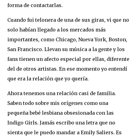
forma de contactarlas.
Cuando fui telonera de una de sus giras, vi que no
solo habían llegado a los mercados más
importantes, como Chicago, Nueva York, Boston,
San Francisco. Llevan su música a la gente y los
fans tienen un afecto especial por ellas, diferente
del de otros artistas. En ese momento yo entendí
que era la relación que yo quería.
Ahora tenemos una relación casi de familia.
Saben todo sobre mis orígenes como una
pequeña bebé lesbiana obsesionada con las
Indigo Girls. Jamás escribo una letra que no
sienta que le puedo mandar a Emily Saliers. Es