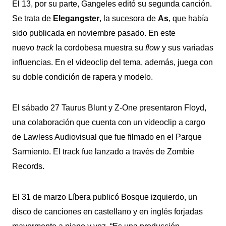
El 13, por su parte,
Gangeles
editó su segunda canción.
Se trata de
Elegangster
, la sucesora de
As
, que había
sido publicada en noviembre pasado. En este
nuevo
track
la cordobesa muestra su
flow
y sus variadas
influencias. En el videoclip del tema, además, juega con
su doble condición de rapera y modelo.
El sábado 27 Taurus Blunt y Z-One presentaron Floyd,
una colaboración que cuenta con un videoclip a cargo
de Lawless Audiovisual que fue filmado en el Parque
Sarmiento. El track fue lanzado a través de Zombie
Records.
El 31 de marzo Líbera publicó Bosque izquierdo, un
disco de canciones en castellano y en inglés forjadas