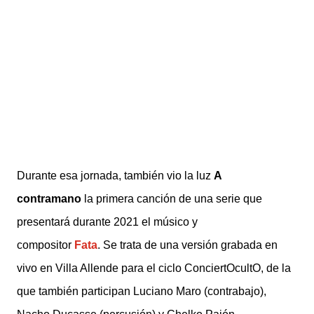
Durante esa jornada, también vio la luz
A
contramano
la primera canción de una serie que
presentará durante 2021 el músico y
compositor
Fata
.
Se trata de una versión grabada en
vivo en Villa Allende para el ciclo ConciertOcultO, de la
que también participan Luciano Maro (contrabajo),