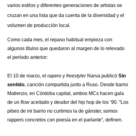
varios estilos y diferentes generaciones de artistas se
cruzan en una lista que da cuenta de la diversidad y el
volumen de producción local.
Como cada mes, el repaso habitual empieza con
algunos títulos que quedaron al margen de lo relevado
el período anterior:
El 10 de marzo, el rapero y
freestyler
Narva publicó
Sin
sentido
, canción compartida junto a Ruso. Desde barrio
Matienzo, en Córdoba capital, ambos MCs hacen gala
de un
flow
aceitado y deudor del hip hop de los ’90. “Los
pibes de mi barrio no curtimos la de gánster, somos
rappers concretos con poesía en el parlante”, definen.