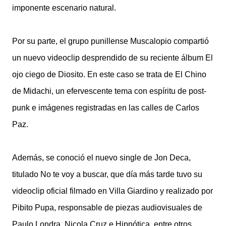
imponente escenario natural.
Por su parte, el grupo punillense Muscalopio compartió
un nuevo videoclip desprendido de su reciente álbum El
ojo ciego de Diosito. En este caso se trata de El Chino
de Midachi, un efervescente tema con espíritu de post-
punk e imágenes registradas en las calles de Carlos
Paz.
Además, se conoció el nuevo single de Jon Deca,
titulado No te voy a buscar, que día más tarde tuvo su
videoclip oficial filmado en Villa Giardino y realizado por
Pibito Pupa, responsable de piezas audiovisuales de
Paulo Londra, Nicola Cruz e Hipnótica, entre otros.