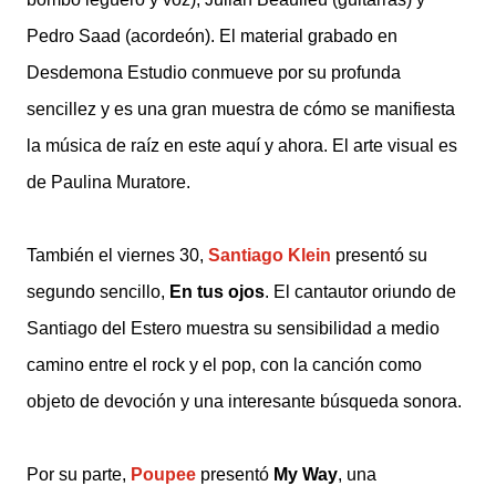
Pedro Saad (acordeón). El material grabado en
Desdemona Estudio conmueve por su profunda
sencillez y es una gran muestra de cómo se manifiesta
la música de raíz en este aquí y ahora. El arte visual es
de Paulina Muratore.
También el viernes 30,
Santiago Klein
presentó su
segundo sencillo,
En tus ojos
. El cantautor oriundo de
Santiago del Estero muestra su sensibilidad a medio
camino entre el rock y el pop, con la canción como
objeto de devoción y una interesante búsqueda sonora.
Por su parte,
Poupee
presentó
My Way
, una