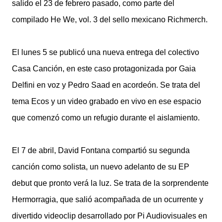
salido el 23 de febrero pasado, como parte del
compilado He We, vol. 3 del sello mexicano Richmerch.
El lunes 5 se publicó una nueva entrega del colectivo
Casa Canción, en este caso protagonizada por Gaia
Delfini en voz y Pedro Saad en acordeón. Se trata del
tema Ecos y un video grabado en vivo en ese espacio
que comenzó como un refugio durante el aislamiento.
El 7 de abril, David Fontana compartió su segunda
canción como solista, un nuevo adelanto de su EP
debut que pronto verá la luz. Se trata de la sorprendente
Hermorragia, que salió acompañada de un ocurrente y
divertido videoclip desarrollado por Pi Audiovisuales en