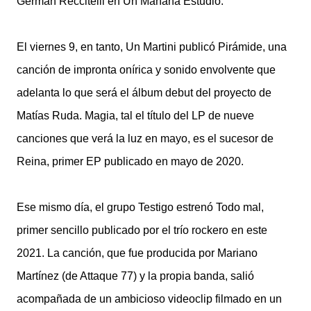
Germán Reccitelli en Un Mañana Estudio.
El viernes 9, en tanto, Un Martini publicó Pirámide, una
canción de impronta onírica y sonido envolvente que
adelanta lo que será el álbum debut del proyecto de
Matías Ruda. Magia, tal el título del LP de nueve
canciones que verá la luz en mayo, es el sucesor de
Reina, primer EP publicado en mayo de 2020.
Ese mismo día, el grupo Testigo estrenó Todo mal,
primer sencillo publicado por el trío rockero en este
2021. La canción, que fue producida por Mariano
Martínez (de Attaque 77) y la propia banda, salió
acompañada de un ambicioso videoclip filmado en un