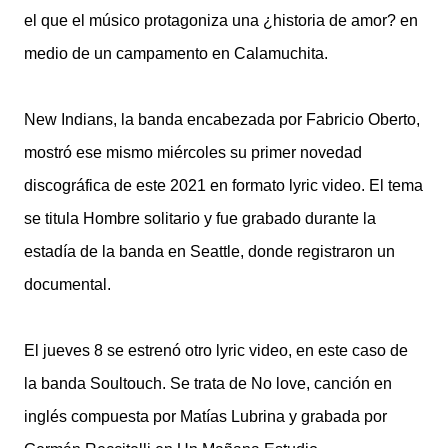
el que el músico protagoniza una ¿historia de amor? en
medio de un campamento en Calamuchita.
New Indians, la banda encabezada por Fabricio Oberto,
mostró ese mismo miércoles su primer novedad
discográfica de este 2021 en formato lyric video. El tema
se titula Hombre solitario y fue grabado durante la
estadía de la banda en Seattle, donde registraron un
documental.
El jueves 8 se estrenó otro lyric video, en este caso de
la banda Soultouch. Se trata de No love, canción en
inglés compuesta por Matías Lubrina y grabada por