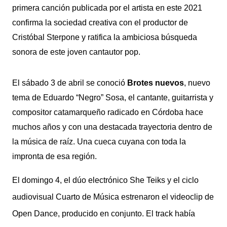
primera canción publicada por el artista en este 2021
confirma la sociedad creativa con el productor de
Cristóbal Sterpone y ratifica la ambiciosa búsqueda
sonora de este joven cantautor pop.
El sábado 3 de abril se conoció
Brotes nuevos
, nuevo
tema de Eduardo “Negro” Sosa, el cantante, guitarrista y
compositor catamarqueño radicado en Córdoba hace
muchos años y con una destacada trayectoria dentro de
la música de raíz. Una cueca cuyana con toda la
impronta de esa región.
El domingo 4, el dúo electrónico She Teiks y el ciclo
audiovisual Cuarto de Música estrenaron el videoclip de
Open Dance, producido en conjunto. El track había