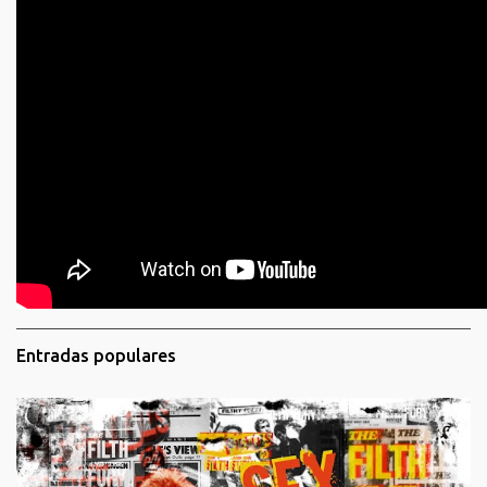
Entradas populares