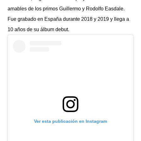
amables de los primos Guillermo y Rodolfo Easdale.
Fue grabado en España durante 2018 y 2019 y llega a
10 años de su álbum debut.
Ver esta publicación en Instagram