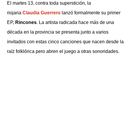
El martes 13, contra toda superstición, la
riojana
Claudia Guerrero
lanzó formalmente su primer
EP,
Rincones
. La artista radicada hace más de una
década en la provincia se presenta junto a varios
invitados con estas cinco canciones que nacen desde la
raíz folklórica pero abren el juego a otras sonoridades.