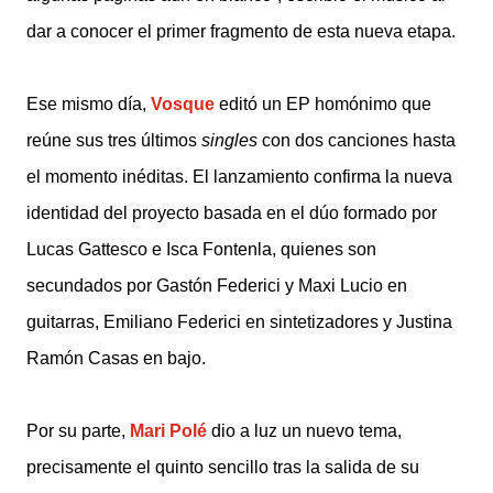
dar a conocer el primer fragmento de esta nueva etapa.
Ese mismo día,
Vosque
editó un EP homónimo que
reúne sus tres últimos
singles
con dos canciones hasta
el momento inéditas. El lanzamiento confirma la nueva
identidad del proyecto basada en el dúo formado por
Lucas Gattesco e Isca Fontenla, quienes son
secundados por Gastón Federici y Maxi Lucio en
guitarras, Emiliano Federici en sintetizadores y Justina
Ramón Casas en bajo.
Por su parte,
Mari Polé
dio a luz un nuevo tema,
precisamente el quinto sencillo tras la salida de su