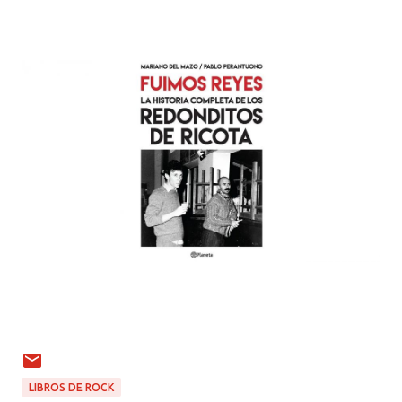
LIBROS DE ROCK