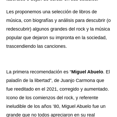
Les proponemos una selección de libros de
música, con biografías y análisis para descubrir (o
redescubrir) algunos grandes del rock y la música
popular que dejaron su impronta en la sociedad,
trascendiendo las canciones.
La primera recomendación es “
Miguel Abuelo
. El
paladín de la libertad”, de Juanjo Carmona que
fue reeditado en el 2021, corregido y aumentado.
Icono de los comienzos del rock, y referente
ineludible de los años ’80, Miguel Abuelo fue un
grande que no todos apreciaron en su real