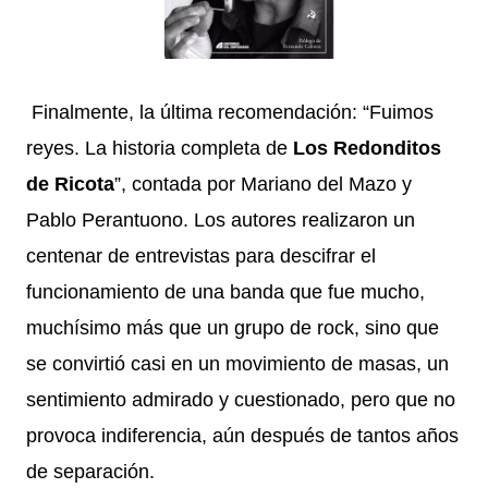
Finalmente, la última recomendación: “Fuimos
reyes. La historia completa de
Los Redonditos
de Ricota
”, contada por Mariano del Mazo y
Pablo Perantuono. Los autores realizaron un
centenar de entrevistas para descifrar el
funcionamiento de una banda que fue mucho,
muchísimo más que un grupo de rock, sino que
se convirtió casi en un movimiento de masas, un
sentimiento admirado y cuestionado, pero que no
provoca indiferencia, aún después de tantos años
de separación.