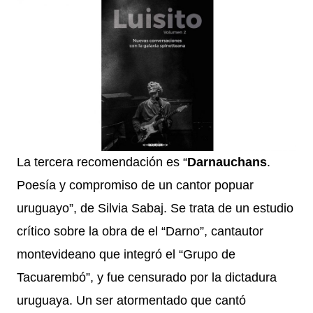
La tercera recomendación es “
Darnauchans
.
Poesía y compromiso de un cantor popuar
uruguayo”, de Silvia Sabaj. Se trata de un estudio
crítico sobre la obra de el “Darno”, cantautor
montevideano que integró el “Grupo de
Tacuarembó”, y fue censurado por la dictadura
uruguaya. Un ser atormentado que cantó