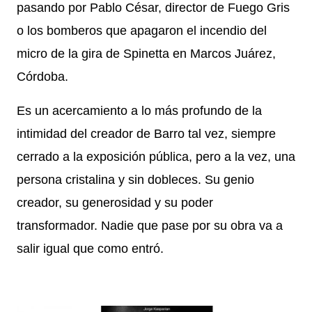
pasando por Pablo César, director de Fuego Gris
o los bomberos que apagaron el incendio del
micro de la gira de Spinetta en Marcos Juárez,
Córdoba.
Es un acercamiento a lo más profundo de la
intimidad del creador de Barro tal vez, siempre
cerrado a la exposición pública, pero a la vez, una
persona cristalina y sin dobleces. Su genio
creador, su generosidad y su poder
transformador. Nadie que pase por su obra va a
salir igual que como entró.