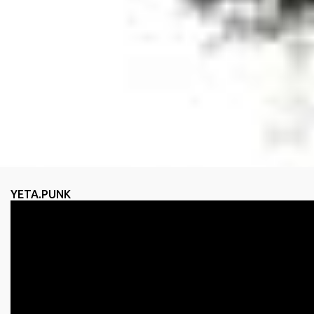
YETA.PUNK