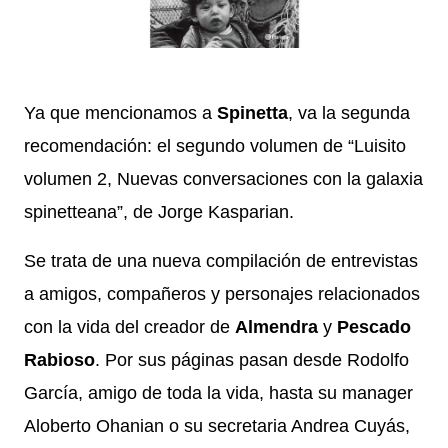
Ya que mencionamos a
Spinetta
, va la segunda
recomendación: el segundo volumen de “Luisito
volumen 2, Nuevas conversaciones con la galaxia
spinetteana”, de Jorge Kasparian.
Se trata de una nueva compilación de entrevistas
a amigos, compañeros y personajes relacionados
con la vida del creador de
Almendra
y
Pescado
Rabioso
. Por sus páginas pasan desde Rodolfo
García, amigo de toda la vida, hasta su manager
Aloberto Ohanian o su secretaria Andrea Cuyás,