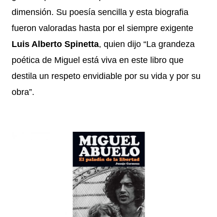
dimensión. Su poesía sencilla y esta biografia
fueron valoradas hasta por el siempre exigente
Luis Alberto Spinetta
, quien dijo “La grandeza
poética de Miguel está viva en este libro que
destila un respeto envidiable por su vida y por su
obra”.