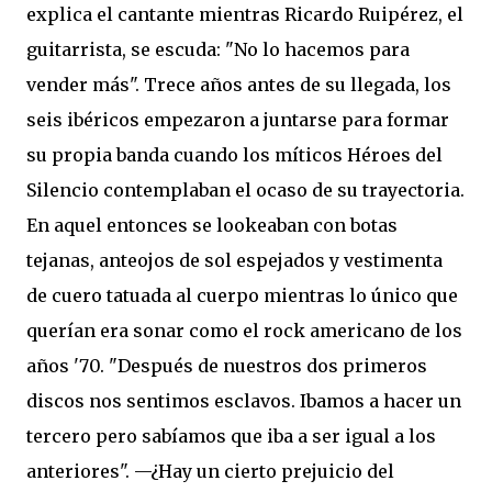
explica el cantante mientras Ricardo Ruipérez, el
guitarrista, se escuda: "No lo hacemos para
vender más". Trece años antes de su llegada, los
seis ibéricos empezaron a juntarse para formar
su propia banda cuando los míticos Héroes del
Silencio contemplaban el ocaso de su trayectoria.
En aquel entonces se lookeaban con botas
tejanas, anteojos de sol espejados y vestimenta
de cuero tatuada al cuerpo mientras lo único que
querían era sonar como el rock americano de los
años '70. "Después de nuestros dos primeros
discos nos sentimos esclavos. Ibamos a hacer un
tercero pero sabíamos que iba a ser igual a los
anteriores". —¿Hay un cierto prejuicio del