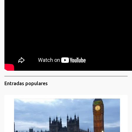
Entradas populares