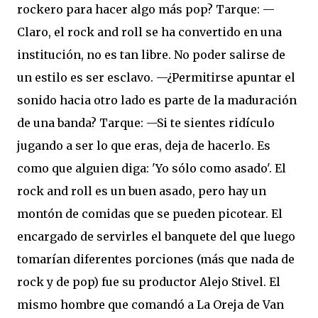
rockero para hacer algo más pop? Tarque: —
Claro, el rock and roll se ha convertido en una
institución, no es tan libre. No poder salirse de
un estilo es ser esclavo. —¿Permitirse apuntar el
sonido hacia otro lado es parte de la maduración
de una banda? Tarque: —Si te sientes ridículo
jugando a ser lo que eras, deja de hacerlo. Es
como que alguien diga: 'Yo sólo como asado'. El
rock and roll es un buen asado, pero hay un
montón de comidas que se pueden picotear. El
encargado de servirles el banquete del que luego
tomarían diferentes porciones (más que nada de
rock y de pop) fue su productor Alejo Stivel. El
mismo hombre que comandó a La Oreja de Van