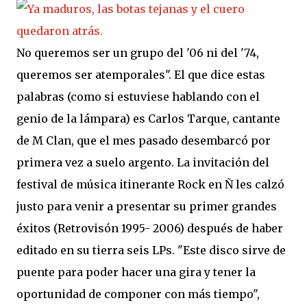
No queremos ser un grupo del '06 ni del '74,
queremos ser atemporales". El que dice estas
palabras (como si estuviese hablando con el
genio de la lámpara) es Carlos Tarque, cantante
de M Clan, que el mes pasado desembarcó por
primera vez a suelo argento. La invitación del
festival de música itinerante Rock en Ñ les calzó
justo para venir a presentar su primer grandes
éxitos (Retrovisón 1995- 2006) después de haber
editado en su tierra seis LPs. "Este disco sirve de
puente para poder hacer una gira y tener la
oportunidad de componer con más tiempo",