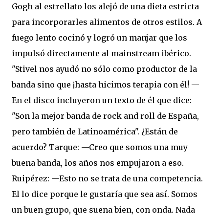
Gogh al estrellato los alejó de una dieta estricta
para incorporarles alimentos de otros estilos. A
fuego lento cocinó y logró un manjar que los
impulsó directamente al mainstream ibérico.
"Stivel nos ayudó no sólo como productor de la
banda sino que ¡hasta hicimos terapia con él! —
En el disco incluyeron un texto de él que dice:
"Son la mejor banda de rock and roll de España,
pero también de Latinoamérica". ¿Están de
acuerdo? Tarque: —Creo que somos una muy
buena banda, los años nos empujaron a eso.
Ruipérez: —Esto no se trata de una competencia.
El lo dice porque le gustaría que sea así. Somos
un buen grupo, que suena bien, con onda. Nada