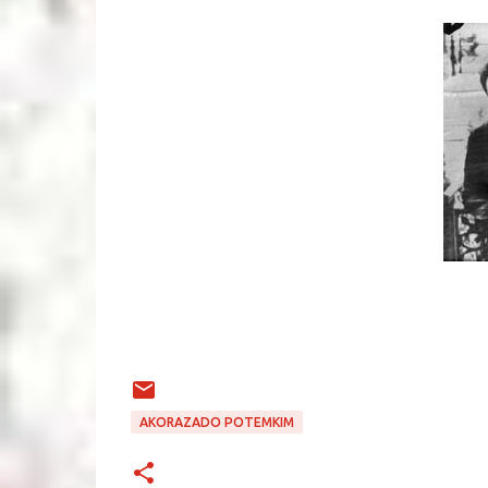
AKORAZADO POTEMKIM