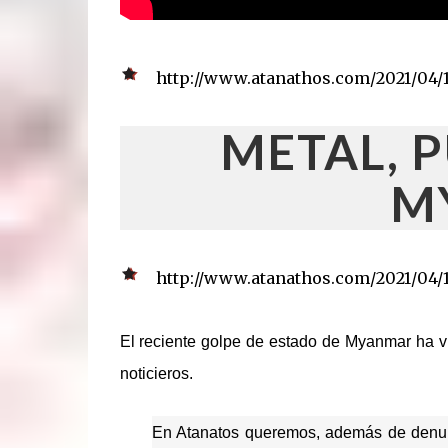
http://www.atanathos.com/2021/04/
METAL, 
M
http://www.atanathos.com/2021/04/
El reciente golpe de estado de Myanmar ha vue
noticieros.
En Atanatos queremos, además de denunc