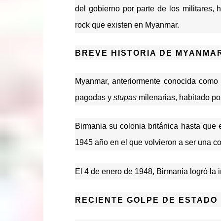
del gobierno por parte de los militares,
rock que existen en Myanmar.
BREVE HISTORIA DE MYANMA
Myanmar, anteriormente conocida como
pagodas y
stupas
milenarias, habitado po
Birmania su colonia británica hasta que 
1945 año en el que volvieron a ser una col
El 4 de enero de 1948, Birmania logró l
RECIENTE GOLPE DE ESTADO