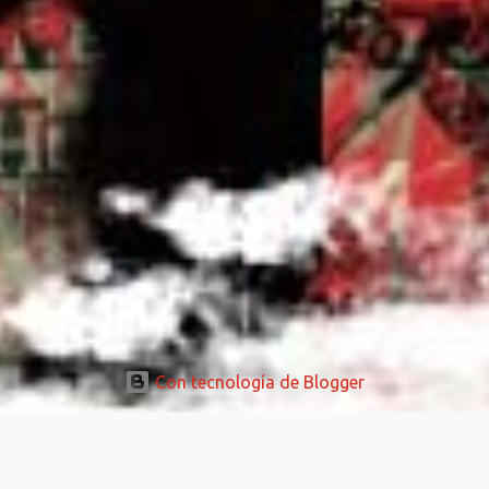
Con tecnología de Blogger