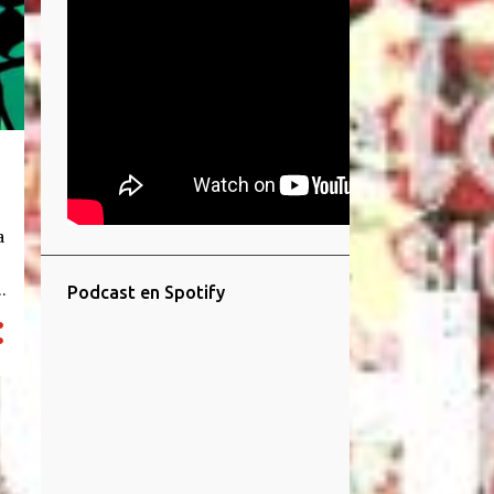
a
Podcast en Spotify