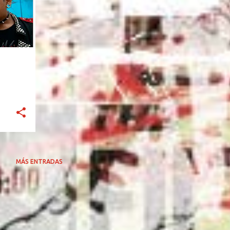
MÁS ENTRADAS