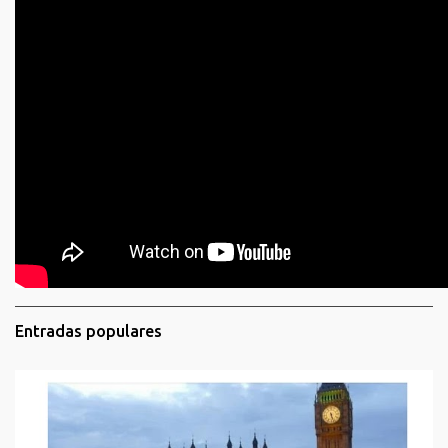
Entradas populares