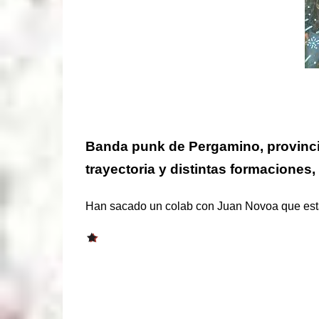
Banda punk de Pergamino, provinci
trayectoria y distintas formaciones,
Han sacado un colab con Juan Novoa que está