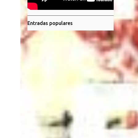
Entradas populares