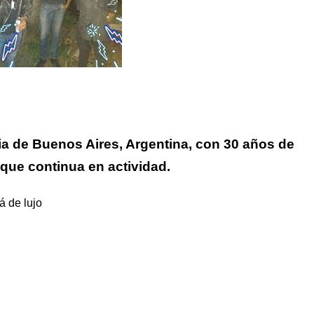
a de Buenos Aires, Argentina, con 30 años de
 que continua en actividad.
 de lujo