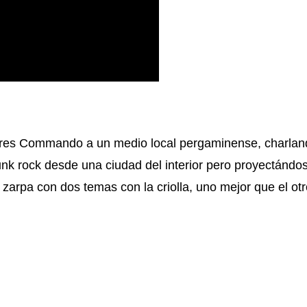
ndres Commando a un medio local pergaminense, charlan
unk rock desde una ciudad del interior pero proyectándos
e zarpa con dos temas con la criolla, uno mejor que el otr