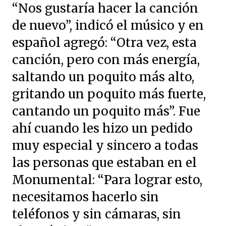
“Nos gustaría hacer la canción
de nuevo”, indicó el músico y en
español agregó: “Otra vez, esta
canción, pero con más energía,
saltando un poquito más alto,
gritando un poquito más fuerte,
cantando un poquito más”. Fue
ahí cuando les hizo un pedido
muy especial y sincero a todas
las personas que estaban en el
Monumental: “Para lograr esto,
necesitamos hacerlo sin
teléfonos y sin cámaras, sin