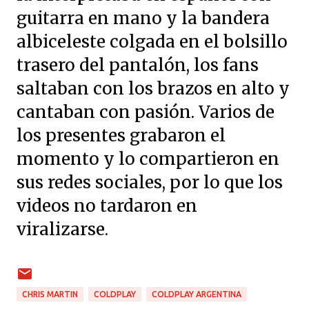
guitarra en mano y la bandera
albiceleste colgada en el bolsillo
trasero del pantalón, los fans
saltaban con los brazos en alto y
cantaban con pasión. Varios de
los presentes grabaron el
momento y lo compartieron en
sus redes sociales, por lo que los
videos no tardaron en
viralizarse.
CHRIS MARTIN
COLDPLAY
COLDPLAY ARGENTINA