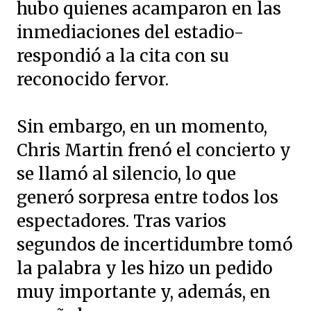
hubo quienes acamparon en las
inmediaciones del estadio-
respondió a la cita con su
reconocido fervor.
Sin embargo, en un momento,
Chris Martin frenó el concierto y
se llamó al silencio, lo que
generó sorpresa entre todos los
espectadores. Tras varios
segundos de incertidumbre tomó
la palabra y les hizo un pedido
muy importante y, además, en