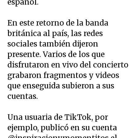
español.
En este retorno de la banda
británica al país, las redes
sociales también dijeron
presente. Varios de los que
disfrutaron en vivo del concierto
grabaron fragmentos y videos
que enseguida subieron a sus
cuentas.
Una usuaria de TikTok, por
ejemplo, publicó en su cuenta