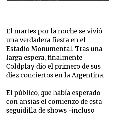
El martes por la noche se vivió
una verdadera fiesta en el
Estadio Monumental. Tras una
larga espera, finalmente
Coldplay dio el primero de sus
diez conciertos en la Argentina.
El público, que había esperado
con ansias el comienzo de esta
seguidilla de shows -incluso