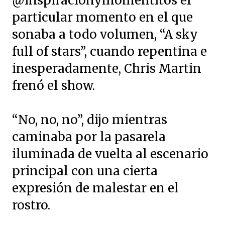
@inspiracionymomentitos el
particular momento en el que
sonaba a todo volumen, “A sky
full of stars”, cuando repentina e
inesperadamente, Chris Martin
frenó el show.
“No, no, no”, dijo mientras
caminaba por la pasarela
iluminada de vuelta al escenario
principal con una cierta
expresión de malestar en el
rostro.