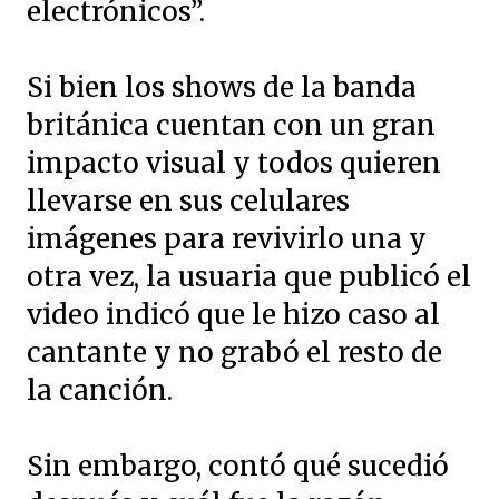
electrónicos”.
Si bien los shows de la banda
británica cuentan con un gran
impacto visual y todos quieren
llevarse en sus celulares
imágenes para revivirlo una y
otra vez, la usuaria que publicó el
video indicó que le hizo caso al
cantante y no grabó el resto de
la canción.
Sin embargo, contó qué sucedió