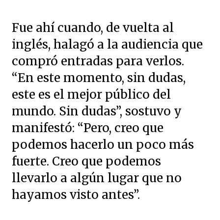
Fue ahí cuando, de vuelta al
inglés, halagó a la audiencia que
compró entradas para verlos.
“En este momento, sin dudas,
este es el mejor público del
mundo. Sin dudas”, sostuvo y
manifestó: “Pero, creo que
podemos hacerlo un poco más
fuerte. Creo que podemos
llevarlo a algún lugar que no
hayamos visto antes”.