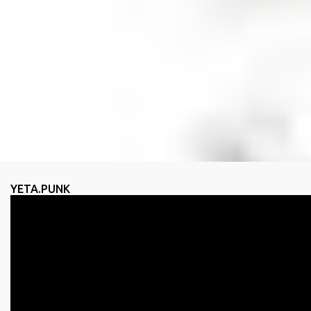
YETA.PUNK