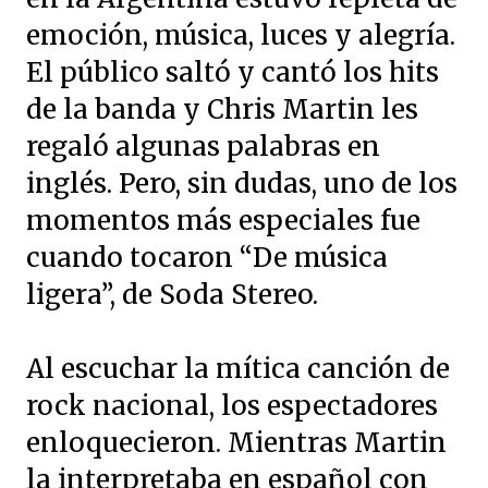
emoción, música, luces y alegría.
El público saltó y cantó los hits
de la banda y Chris Martin les
regaló algunas palabras en
inglés. Pero, sin dudas, uno de los
momentos más especiales fue
cuando tocaron “De música
ligera”, de Soda Stereo.
Al escuchar la mítica canción de
rock nacional, los espectadores
enloquecieron. Mientras Martin
la interpretaba en español con