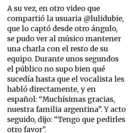
A su vez, en otro video que
compartió la usuaria @lulidubie,
que lo captó desde otro ángulo,
se pudo ver al músico mantener
una charla con el resto de su
equipo. Durante unos segundos
el público no supo bien qué
sucedía hasta que el vocalista les
habló directamente, y en
español: “Muchísimas gracias,
nuestra familia argentina”. Y acto
seguido, dijo: “Tengo que pedirles
otro favor”.