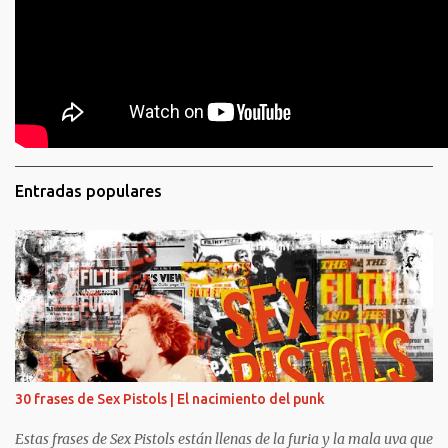
Entradas populares
30 frases de Sex Pistols | El nacimiento del punk
Estas frases de Sex Pistols están llenas de la furia y la mala uva que