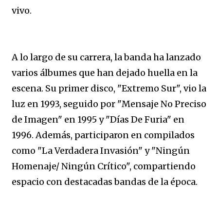
vivo.
A lo largo de su carrera, la banda ha lanzado
varios álbumes que han dejado huella en la
escena. Su primer disco, "Extremo Sur", vio la
luz en 1993, seguido por "Mensaje No Preciso
de Imagen" en 1995 y "Días De Furia" en
1996. Además, participaron en compilados
como "La Verdadera Invasión" y "Ningún
Homenaje/ Ningún Crítico", compartiendo
espacio con destacadas bandas de la época.