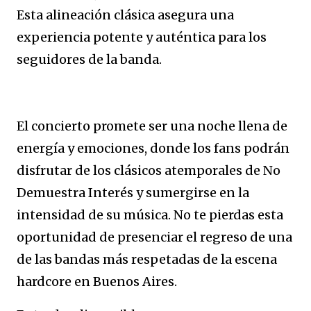
Esta alineación clásica asegura una
experiencia potente y auténtica para los
seguidores de la banda.
El concierto promete ser una noche llena de
energía y emociones, donde los fans podrán
disfrutar de los clásicos atemporales de No
Demuestra Interés y sumergirse en la
intensidad de su música. No te pierdas esta
oportunidad de presenciar el regreso de una
de las bandas más respetadas de la escena
hardcore en Buenos Aires.