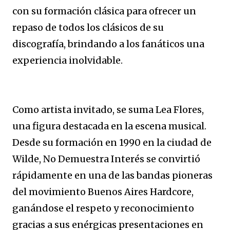
con su formación clásica para ofrecer un
repaso de todos los clásicos de su
discografía, brindando a los fanáticos una
experiencia inolvidable.
Como artista invitado, se suma Lea Flores,
una figura destacada en la escena musical.
Desde su formación en 1990 en la ciudad de
Wilde, No Demuestra Interés se convirtió
rápidamente en una de las bandas pioneras
del movimiento Buenos Aires Hardcore,
ganándose el respeto y reconocimiento
gracias a sus enérgicas presentaciones en