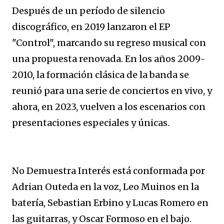
Después de un período de silencio
discográfico, en 2019 lanzaron el EP
"Control", marcando su regreso musical con
una propuesta renovada. En los años 2009-
2010, la formación clásica de la banda se
reunió para una serie de conciertos en vivo, y
ahora, en 2023, vuelven a los escenarios con
presentaciones especiales y únicas.
No Demuestra Interés está conformada por
Adrian Outeda en la voz, Leo Muinos en la
batería, Sebastian Erbino y Lucas Romero en
las guitarras, y Oscar Formoso en el bajo.