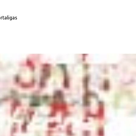
rtaligas