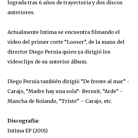
lograda tras 6 años de trayectoria y dos discos
anteriores.
Actualmente Intima se encuentra filmando el
video del primer corte “Looser”, de la mano del
director Diego Pernia quien ya dirigió los
videoclips de su anterior álbum.
Diego Pernia también dirigió “De frente al mar” -
Carajo, “Madre hay una sola”- Bersuit, “Arde” -
Mancha de Rolando, “Triste” – Carajo, etc.
Discografía:
Intima EP (2001)