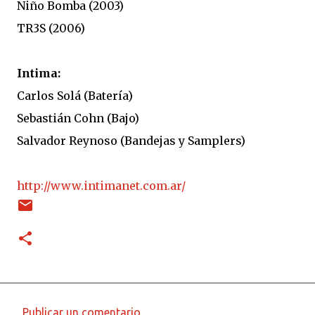
Niño Bomba (2003)
TR3S (2006)
Intima:
Carlos Solá (Batería)
Sebastián Cohn (Bajo)
Salvador Reynoso (Bandejas y Samplers)
http://www.intimanet.com.ar/
Publicar un comentario