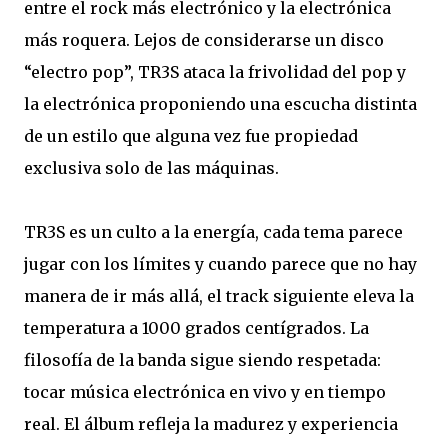
entre el rock más electrónico y la electrónica
más roquera. Lejos de considerarse un disco
“electro pop”, TR3S ataca la frivolidad del pop y
la electrónica proponiendo una escucha distinta
de un estilo que alguna vez fue propiedad
exclusiva solo de las máquinas.
TR3S es un culto a la energía, cada tema parece
jugar con los límites y cuando parece que no hay
manera de ir más allá, el track siguiente eleva la
temperatura a 1000 grados centígrados. La
filosofía de la banda sigue siendo respetada:
tocar música electrónica en vivo y en tiempo
real. El álbum refleja la madurez y experiencia