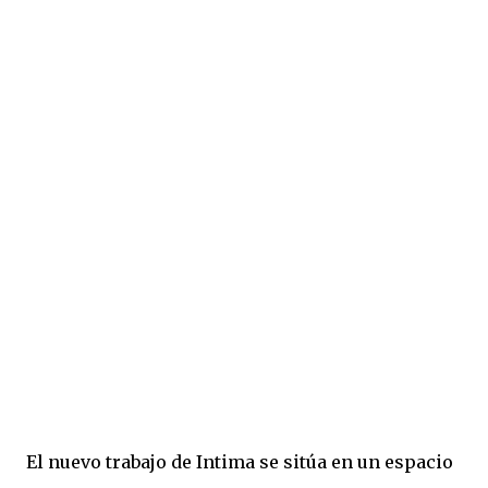
El nuevo trabajo de Intima se sitúa en un espacio