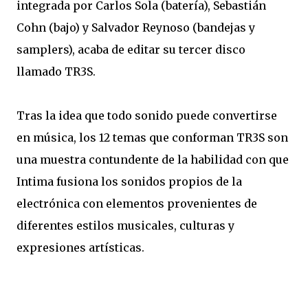
integrada por Carlos Sola (batería), Sebastián
Cohn (bajo) y Salvador Reynoso (bandejas y
samplers), acaba de editar su tercer disco
llamado TR3S.
Tras la idea que todo sonido puede convertirse
en música, los 12 temas que conforman TR3S son
una muestra contundente de la habilidad con que
Intima fusiona los sonidos propios de la
electrónica con elementos provenientes de
diferentes estilos musicales, culturas y
expresiones artísticas.