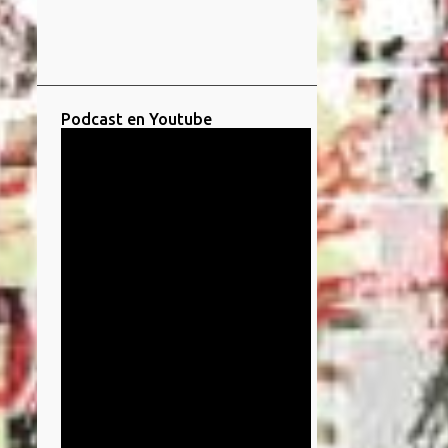
Podcast en Youtube