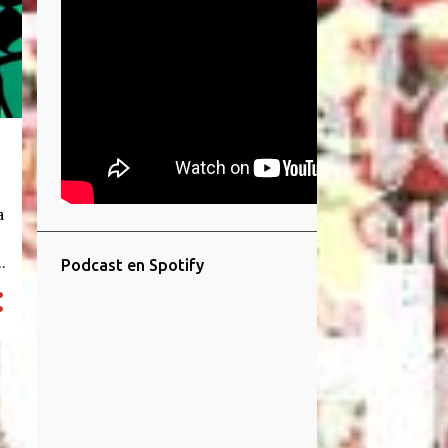
a
Podcast en Spotify