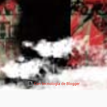
Con tecnología de Blogger