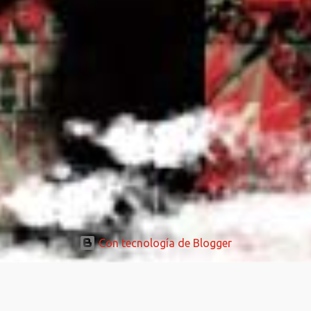
Con tecnología de Blogger