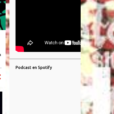
a
Podcast en Spotify