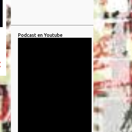
Podcast en Youtube