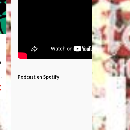
a
Podcast en Spotify