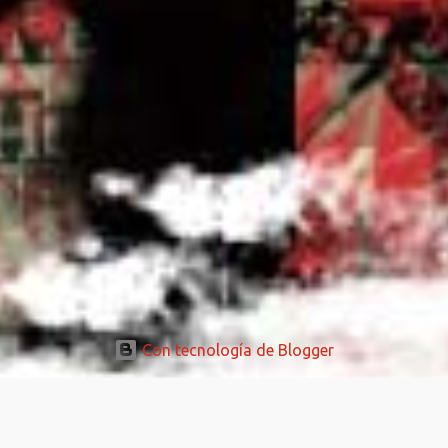
Con tecnología de Blogger