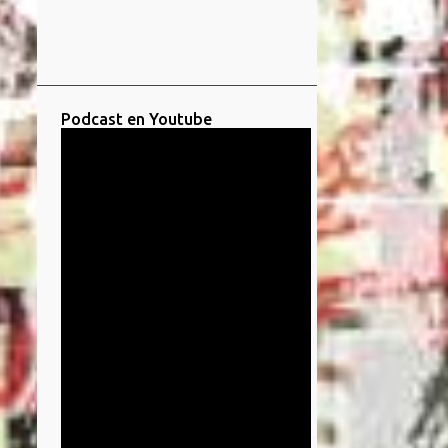
Podcast en Youtube