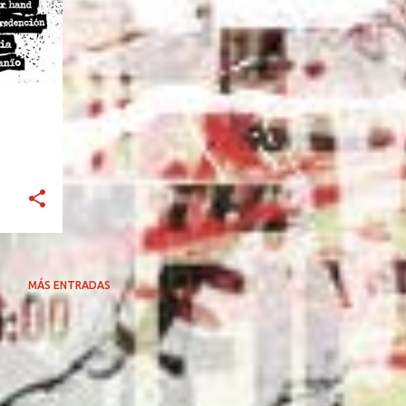
MÁS ENTRADAS