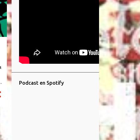
a
Podcast en Spotify