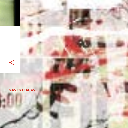
MÁS ENTRADAS