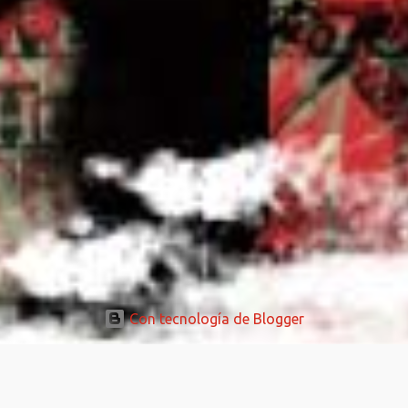
Con tecnología de Blogger