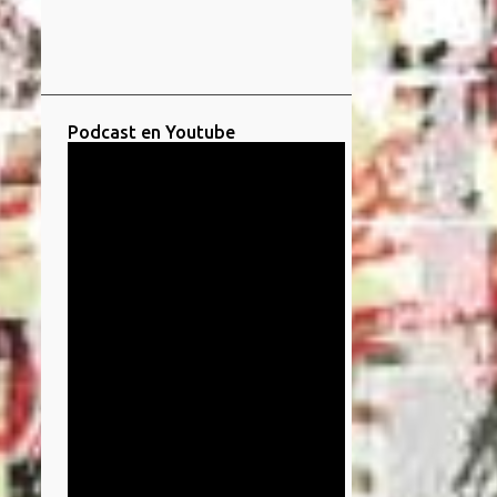
Podcast en Youtube