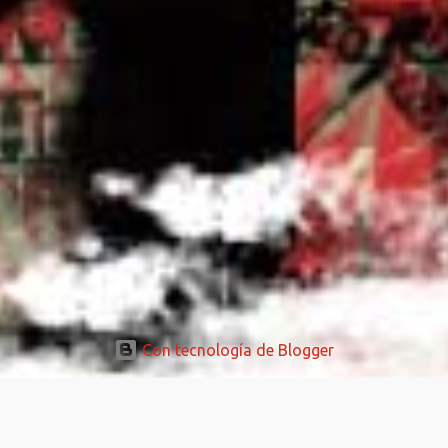
Con tecnología de Blogger