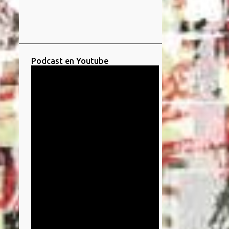
Podcast en Youtube