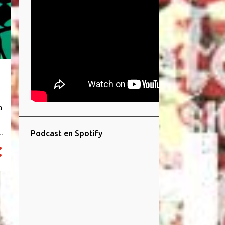
a
Podcast en Spotify