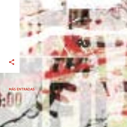
MÁS ENTRADAS