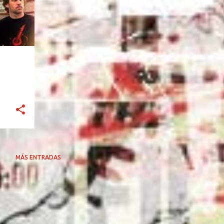
MÁS ENTRADAS