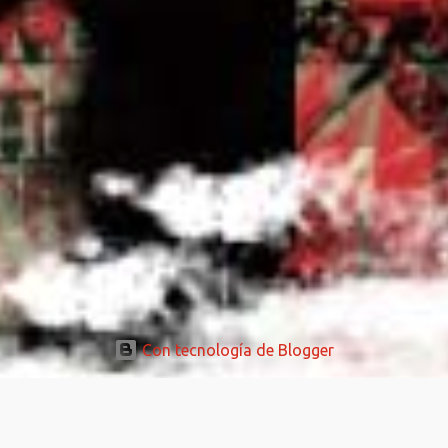
Con tecnología de Blogger