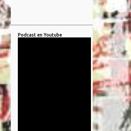
Podcast en Youtube