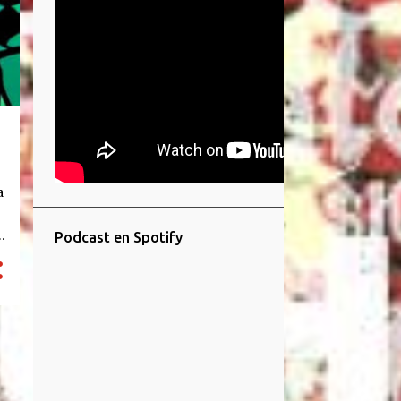
a
Podcast en Spotify