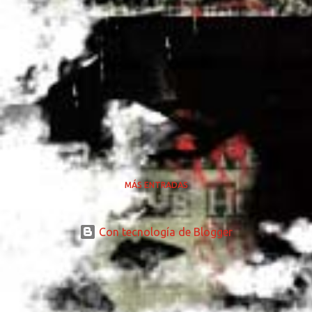
MÁS ENTRADAS
Con tecnología de Blogger