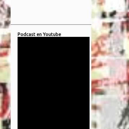
Podcast en Youtube