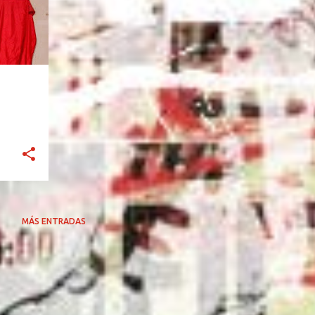
MÁS ENTRADAS