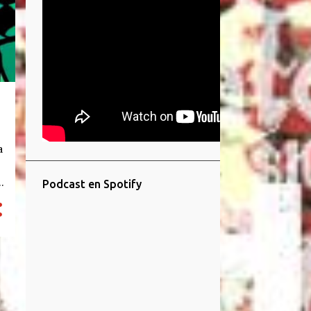
a
Podcast en Spotify