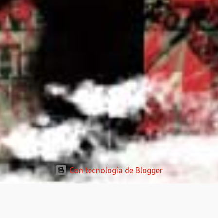
Con tecnología de Blogger