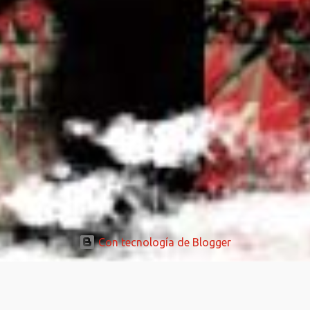
Con tecnología de Blogger