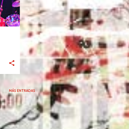
MÁS ENTRADAS