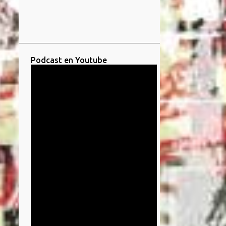
Podcast en Youtube