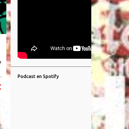
a
Podcast en Spotify