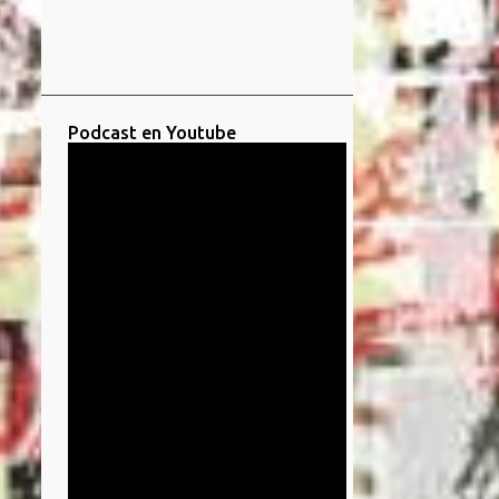
Podcast en Youtube