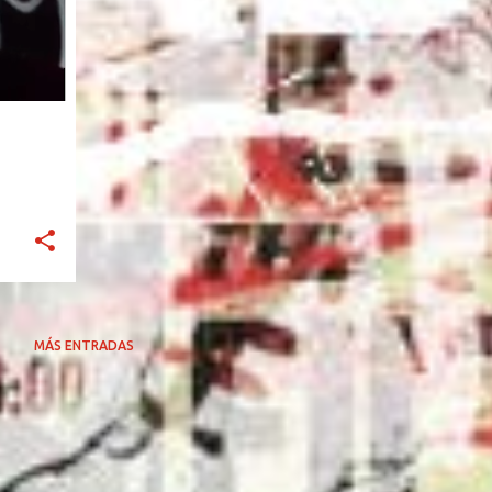
MÁS ENTRADAS