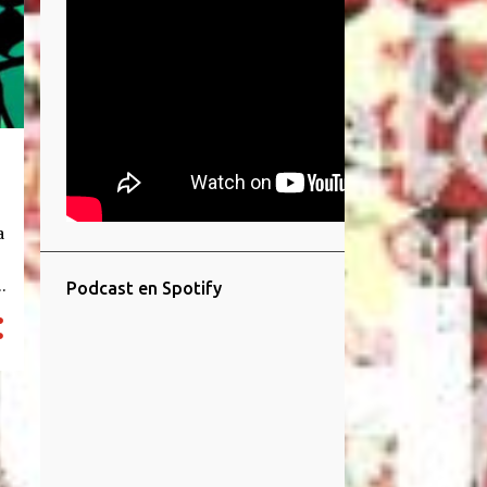
a
Podcast en Spotify