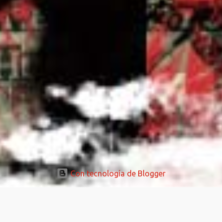
Con tecnología de Blogger