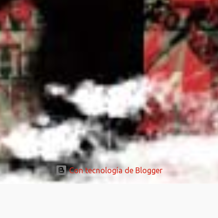
Con tecnología de Blogger