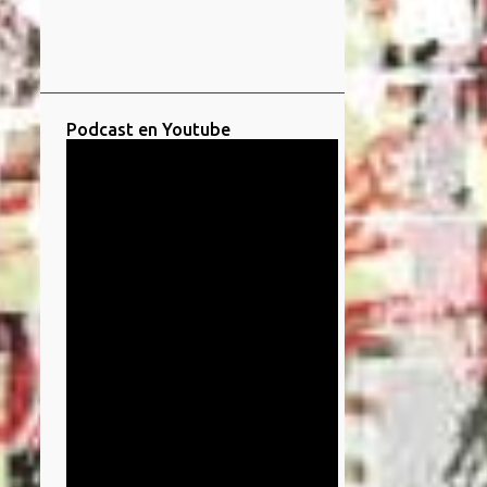
Podcast en Youtube