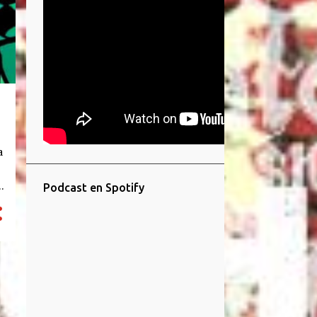
a
Podcast en Spotify