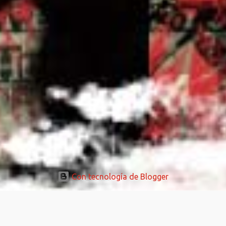
Con tecnología de Blogger