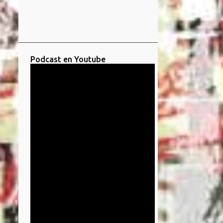
Podcast en Youtube